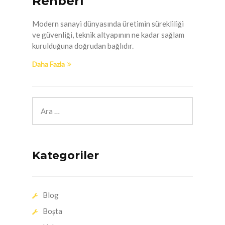
Rehberi
Modern sanayi dünyasında üretimin sürekliliği
ve güvenliği, teknik altyapının ne kadar sağlam
kurulduğuna doğrudan bağlıdır.
Daha Fazla
Kategoriler
Blog
Boşta