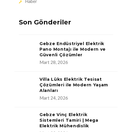
Haber
Son Gönderiler
Gebze Endüstriyel Elektrik
Pano Montajı ile Modern ve
Güvenli Çözümler
Mart 28, 2026
Villa Lüks Elektrik Tesisat
Çözümleri ile Modern Yaşam
Alanları
Mart 24, 2026
Gebze Vinç Elektrik
Sistemleri Tamiri | Mega
Elektrik Mühendislik