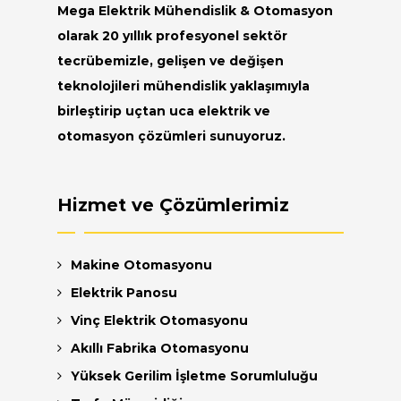
Mega Elektrik Mühendislik & Otomasyon
olarak 20 yıllık profesyonel sektör
tecrübemizle, gelişen ve değişen
teknolojileri mühendislik yaklaşımıyla
birleştirip uçtan uca elektrik ve
otomasyon çözümleri sunuyoruz.
Hizmet ve Çözümlerimiz
Makine Otomasyonu
Elektrik Panosu
Vinç Elektrik Otomasyonu
Akıllı Fabrika Otomasyonu
Yüksek Gerilim İşletme Sorumluluğu