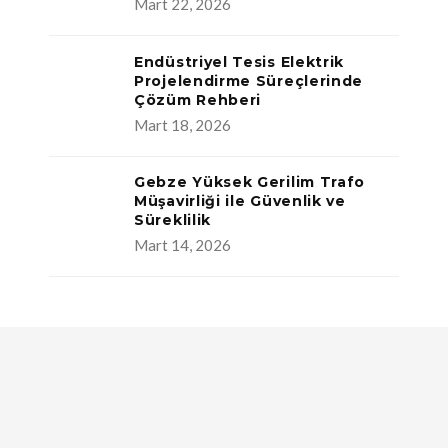
Mart 22, 2026
Endüstriyel Tesis Elektrik
Projelendirme Süreçlerinde
Çözüm Rehberi
Mart 18, 2026
Gebze Yüksek Gerilim Trafo
Müşavirliği ile Güvenlik ve
Süreklilik
Mart 14, 2026