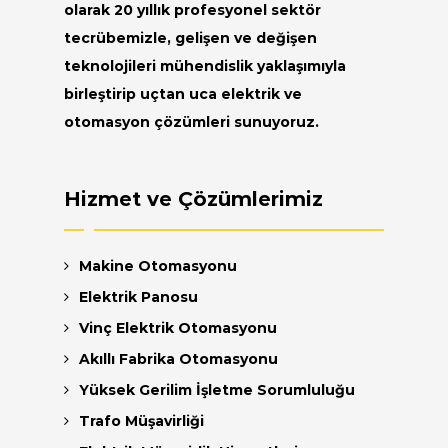
olarak 20 yıllık profesyonel sektör
tecrübemizle, gelişen ve değişen
teknolojileri mühendislik yaklaşımıyla
birleştirip uçtan uca elektrik ve
otomasyon çözümleri sunuyoruz.
Hizmet ve Çözümlerimiz
Makine Otomasyonu
Elektrik Panosu
Vinç Elektrik Otomasyonu
Akıllı Fabrika Otomasyonu
Yüksek Gerilim İşletme Sorumluluğu
Trafo Müşavirliği